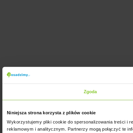
Zgoda
Niniejsza strona korzysta z plików cookie
Wykorzystujemy pliki cookie do spersonalizowania treści i 
reklamowym i analitycznym. Partnerzy mogą połączyć te inf