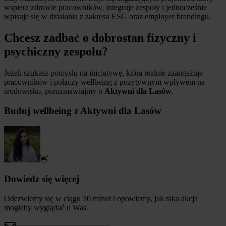
wspiera zdrowie pracowników, integruje zespoły i jednocześnie
wpisuje się w działania z zakresu ESG oraz employer brandingu.
Chcesz zadbać o dobrostan fizyczny i
psychiczny zespołu?
Jeżeli szukasz pomysłu na inicjatywę, która realnie zaangażuje
pracowników i połączy wellbeing z pozytywnym wpływem na
środowisko, porozmawiajmy o
Aktywni dla Lasów
.
Buduj wellbeing z Aktywni dla Lasów
👋
Dowiedz się więcej
Odezwiemy się w ciągu 30 minut i opowiemy, jak taka akcja
mogłaby wyglądać u Was.