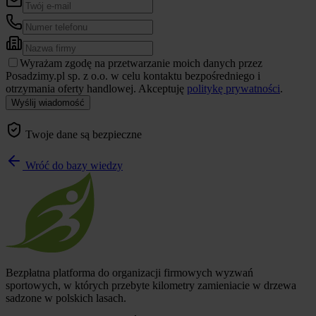
Wyrażam zgodę na przetwarzanie moich danych przez
Posadzimy.pl sp. z o.o. w celu kontaktu bezpośredniego i
otrzymania oferty handlowej. Akceptuję
politykę prywatności
.
Wyślij wiadomość
Twoje dane są bezpieczne
Wróć do bazy wiedzy
Bezpłatna platforma do organizacji firmowych wyzwań
sportowych, w których przebyte kilometry zamieniacie w drzewa
sadzone w polskich lasach.